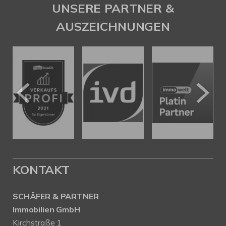
UNSERE PARTNER &
AUSZEICHNUNGEN
KONTAKT
SCHÄFER & PARTNER
Immobilien GmbH
Kirchstraße 1