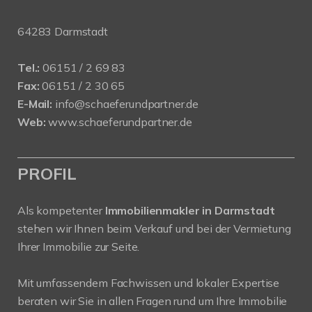
64283 Darmstadt
Tel.:
06151 / 2 69 83
Fax:
06151 / 2 30 65
E-Mail:
info@schaeferundpartner.de
Web:
www.schaeferundpartner.de
PROFIL
Als kompetenter
Immobilienmakler in Darmstadt
stehen wir Ihnen beim Verkauf und bei der Vermietung
Ihrer Immobilie zur Seite.
Mit umfassendem Fachwissen und lokaler Expertise
beraten wir Sie in allen Fragen rund um Ihre Immobilie