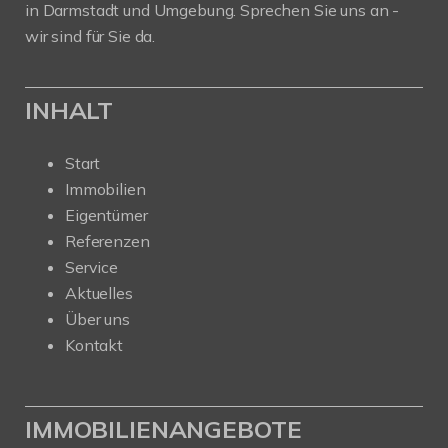
in Darmstadt und Umgebung. Sprechen Sie uns an -
wir sind für Sie da.
INHALT
Start
Immobilien
Eigentümer
Referenzen
Service
Aktuelles
Über uns
Kontakt
IMMOBILIENANGEBOTE