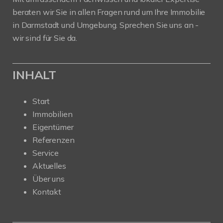
beraten wir Sie in allen Fragen rund um Ihre Immobilie
in Darmstadt und Umgebung. Sprechen Sie uns an -
wir sind für Sie da.
INHALT
Start
Immobilien
Eigentümer
Referenzen
Service
Aktuelles
Über uns
Kontakt