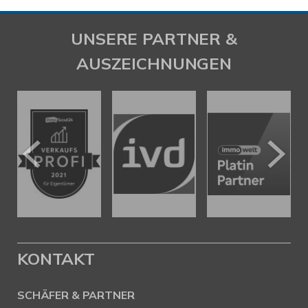
UNSERE PARTNER &
AUSZEICHNUNGEN
KONTAKT
SCHÄFER & PARTNER