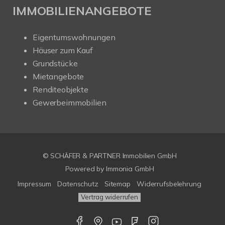
IMMOBILIENANGEBOTE
Eigentumswohnungen
Häuser zum Kauf
Grundstücke
Mietangebote
Renditeobjekte
Gewerbeimmobilien
© SCHÄFER & PARTNER Immobilien GmbH
Powered by
Immonia GmbH
Impressum
Datenschutz
Sitemap
Widerrufsbelehrung
Vertrag widerrufen