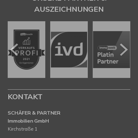
AUSZEICHNUNGEN
KONTAKT
SCHÄFER & PARTNER
Immobilien GmbH
Kirchstraße 1