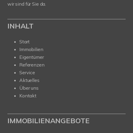
wir sind für Sie da.
INHALT
Start
Immobilien
Eigentümer
Referenzen
Service
Aktuelles
Über uns
Kontakt
IMMOBILIENANGEBOTE