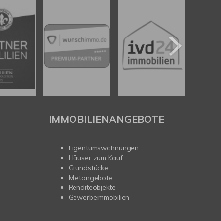
IMMOBILIENANGEBOTE
Eigentumswohnungen
Häuser zum Kauf
Grundstücke
Mietangebote
Renditeobjekte
Gewerbeimmobilien