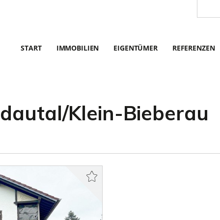
START
IMMOBILIEN
EIGENTÜMER
REFERENZEN
dautal/Klein-Bieberau