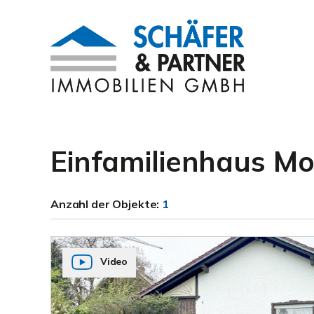
Einfamilienhaus Mo
Anzahl der
Objekte:
1
Video