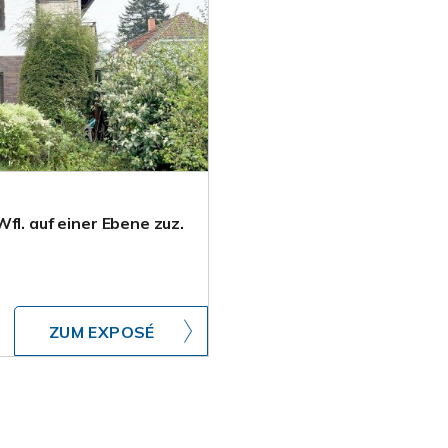
fl. auf einer Ebene zuz.
ZUM EXPOSÉ