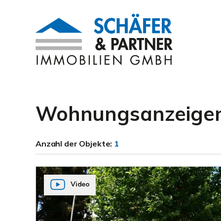
Wohnungsanzeigen
Anzahl der
Objekte:
1
Video