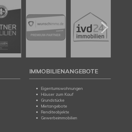
IMMOBILIENANGEBOTE
Eigentumswohnungen
Häuser zum Kauf
Grundstücke
Mietangebote
Renditeobjekte
Gewerbeimmobilien