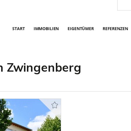
START
IMMOBILIEN
EIGENTÜMER
REFERENZEN
 Zwingenberg