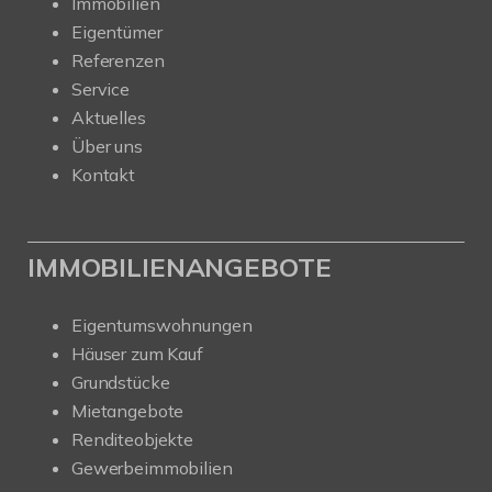
Immobilien
Eigentümer
Referenzen
Service
Aktuelles
Über uns
Kontakt
IMMOBILIENANGEBOTE
Eigentumswohnungen
Häuser zum Kauf
Grundstücke
Mietangebote
Renditeobjekte
Gewerbeimmobilien