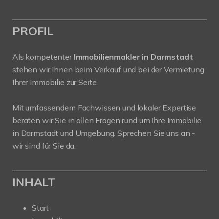
PROFIL
Als kompetenter
Immobilienmakler in Darmstadt
stehen wir Ihnen beim Verkauf und bei der Vermietung
Ihrer Immobilie zur Seite.
Mit umfassendem Fachwissen und lokaler Expertise
beraten wir Sie in allen Fragen rund um Ihre Immobilie
in Darmstadt und Umgebung. Sprechen Sie uns an -
wir sind für Sie da.
INHALT
Start