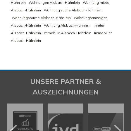
Hähnlein
Wohnungen Alsbach-Hähnlein
Wohnung miete
Alsbach-Hähnlein
Wohnung suche Alsbach-Hähnlein
Wohnungssuche Alsbach-Hähnlein
Wohnungsanzeigen
Alsbach-Hähnlein
Wohnung Alsbach-Hähnlein
mieten
Alsbach-Hähnlein
Immobilie Alsbach-Hähnlein
Immobilien
Alsbach-Hähnlein
UNSERE PARTNER &
AUSZEICHNUNGEN