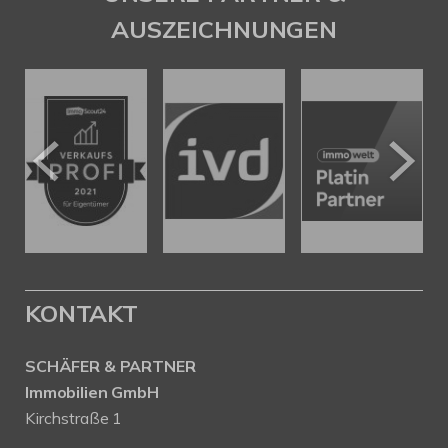
AUSZEICHNUNGEN
KONTAKT
SCHÄFER & PARTNER
Immobilien GmbH
Kirchstraße 1