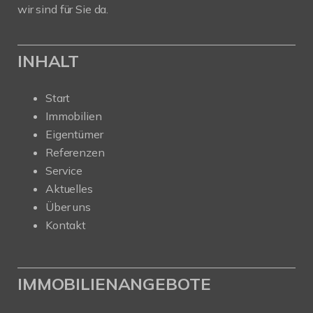
wir sind für Sie da.
INHALT
Start
Immobilien
Eigentümer
Referenzen
Service
Aktuelles
Über uns
Kontakt
IMMOBILIENANGEBOTE