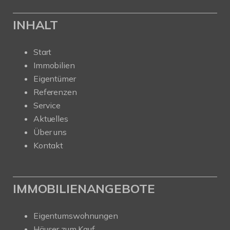
INHALT
Start
Immobilien
Eigentümer
Referenzen
Service
Aktuelles
Über uns
Kontakt
IMMOBILIENANGEBOTE
Eigentumswohnungen
Häuser zum Kauf