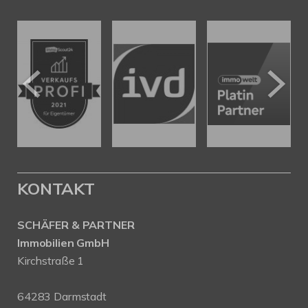
KONTAKT
SCHÄFER & PARTNER
Immobilien GmbH
Kirchstraße 1
64283 Darmstadt