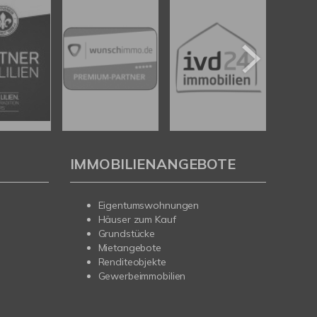
IMMOBILIENANGEBOTE
Eigentumswohnungen
Häuser zum Kauf
Grundstücke
Mietangebote
Renditeobjekte
Gewerbeimmobilien