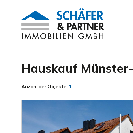
Hauskauf Münster-
Anzahl der
Objekte:
1