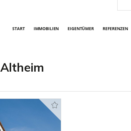
START
IMMOBILIEN
EIGENTÜMER
REFERENZEN
Altheim