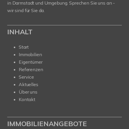
in Darmstadt und Umgebung. Sprechen Sie uns an -
wir sind für Sie da.
INHALT
Start
Immobilien
Eigentümer
Referenzen
Service
Aktuelles
Über uns
Kontakt
IMMOBILIENANGEBOTE