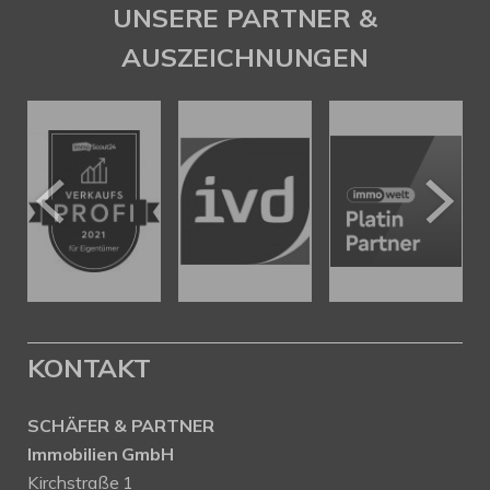
UNSERE PARTNER &
AUSZEICHNUNGEN
KONTAKT
SCHÄFER & PARTNER
Immobilien GmbH
Kirchstraße 1