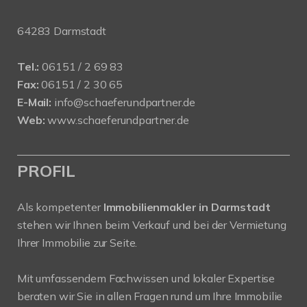
64283 Darmstadt
Tel.:
06151 / 2 69 83
Fax:
06151 / 2 30 65
E-Mail:
info@schaeferundpartner.de
Web:
www.schaeferundpartner.de
PROFIL
Als kompetenter
Immobilienmakler in Darmstadt
stehen wir Ihnen beim Verkauf und bei der Vermietung
Ihrer Immobilie zur Seite.
Mit umfassendem Fachwissen und lokaler Expertise
beraten wir Sie in allen Fragen rund um Ihre Immobilie