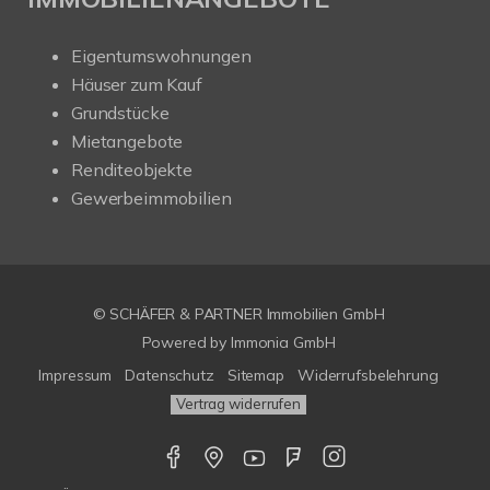
Eigentumswohnungen
Häuser zum Kauf
Grundstücke
Mietangebote
Renditeobjekte
Gewerbeimmobilien
© SCHÄFER & PARTNER Immobilien GmbH
Powered by
Immonia GmbH
Impressum
Datenschutz
Sitemap
Widerrufsbelehrung
Vertrag widerrufen