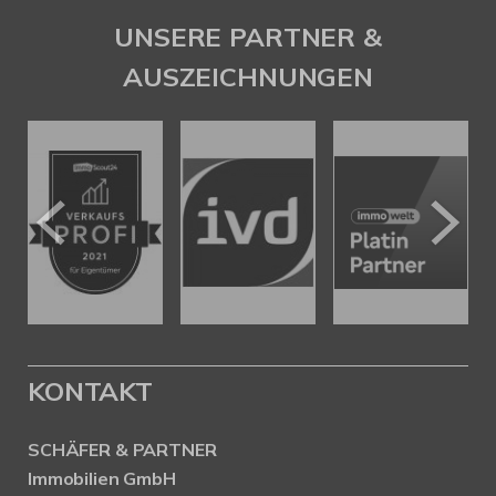
UNSERE PARTNER &
AUSZEICHNUNGEN
KONTAKT
SCHÄFER & PARTNER
Immobilien GmbH