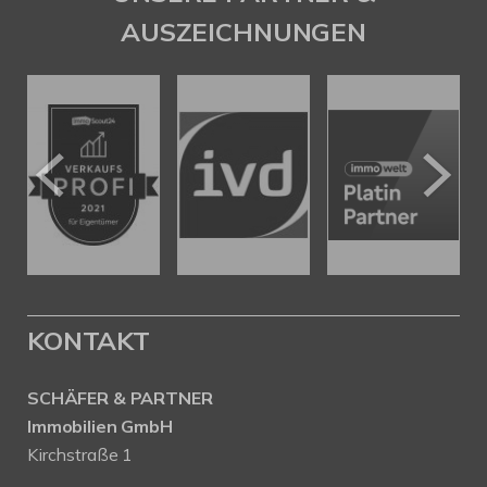
AUSZEICHNUNGEN
KONTAKT
SCHÄFER & PARTNER
Immobilien GmbH
Kirchstraße 1