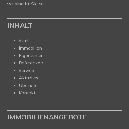
wir sind für Sie da.
INHALT
Start
Immobilien
Eigentümer
Referenzen
Service
Aktuelles
Über uns
Kontakt
IMMOBILIENANGEBOTE