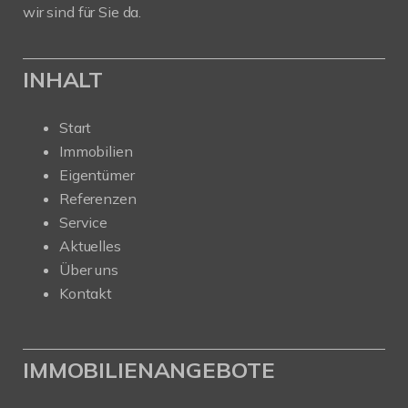
wir sind für Sie da.
INHALT
Start
Immobilien
Eigentümer
Referenzen
Service
Aktuelles
Über uns
Kontakt
IMMOBILIENANGEBOTE