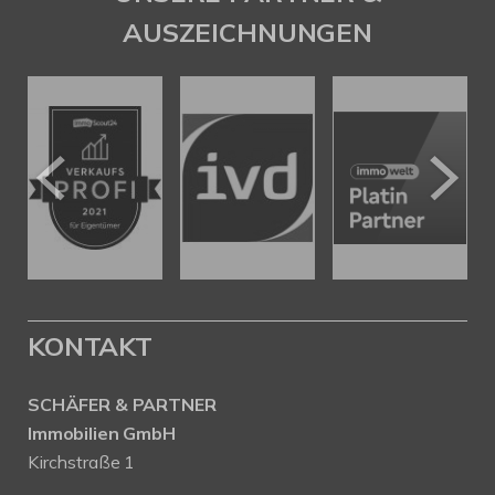
AUSZEICHNUNGEN
KONTAKT
SCHÄFER & PARTNER
Immobilien GmbH
Kirchstraße 1