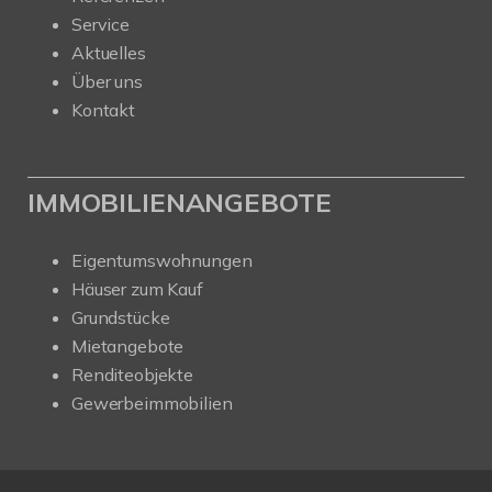
Service
Aktuelles
Über uns
Kontakt
IMMOBILIENANGEBOTE
Eigentumswohnungen
Häuser zum Kauf
Grundstücke
Mietangebote
Renditeobjekte
Gewerbeimmobilien