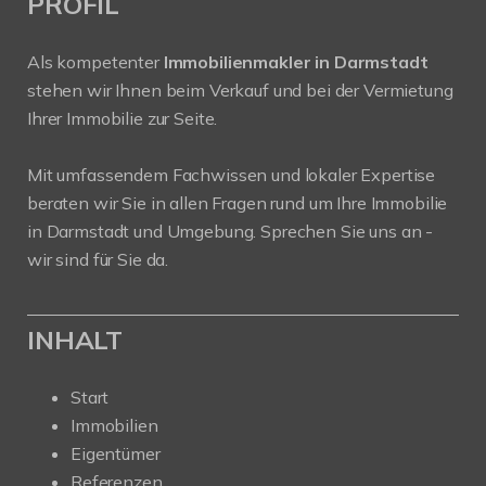
PROFIL
Als kompetenter
Immobilienmakler in Darmstadt
stehen wir Ihnen beim Verkauf und bei der Vermietung
Ihrer Immobilie zur Seite.
Mit umfassendem Fachwissen und lokaler Expertise
beraten wir Sie in allen Fragen rund um Ihre Immobilie
in Darmstadt und Umgebung. Sprechen Sie uns an -
wir sind für Sie da.
INHALT
Start
Immobilien
Eigentümer
Referenzen