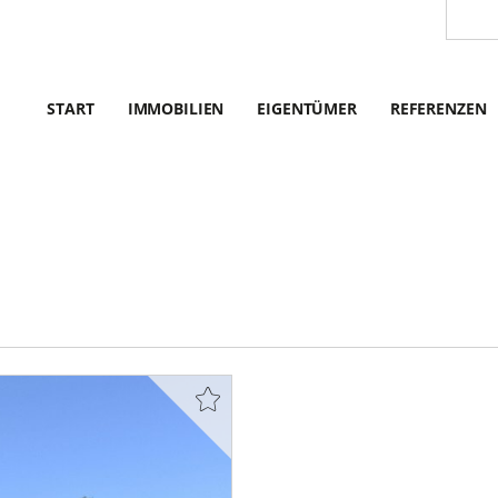
START
IMMOBILIEN
EIGENTÜMER
REFERENZEN