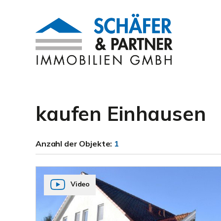
kaufen Einhausen
Anzahl der
Objekte:
1
Video