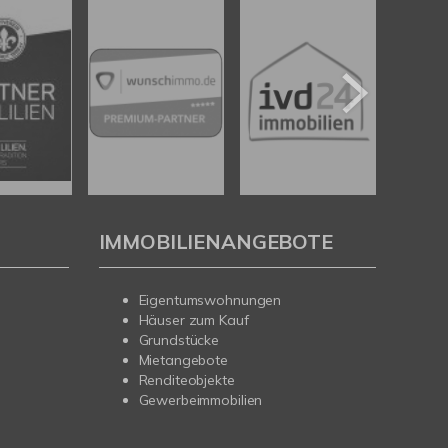
IMMOBILIENANGEBOTE
Eigentumswohnungen
Häuser zum Kauf
Grundstücke
Mietangebote
Renditeobjekte
Gewerbeimmobilien