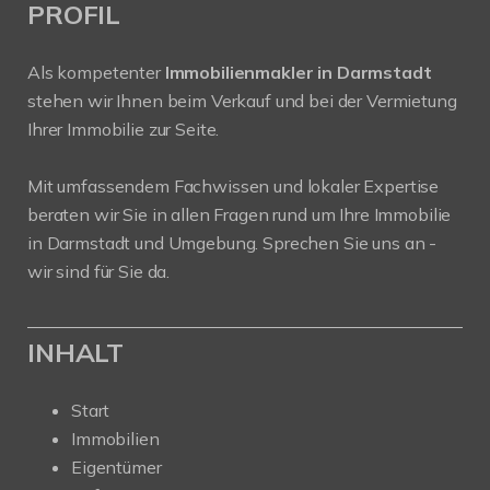
PROFIL
Als kompetenter
Immobilienmakler in Darmstadt
stehen wir Ihnen beim Verkauf und bei der Vermietung
Ihrer Immobilie zur Seite.
Mit umfassendem Fachwissen und lokaler Expertise
beraten wir Sie in allen Fragen rund um Ihre Immobilie
in Darmstadt und Umgebung. Sprechen Sie uns an -
wir sind für Sie da.
INHALT
Start
Immobilien
Eigentümer