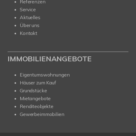
Referenzen
Service
Aktuelles
Über uns
Kontakt
IMMOBILIENANGEBOTE
Eigentumswohnungen
Häuser zum Kauf
Grundstücke
Mietangebote
Renditeobjekte
Gewerbeimmobilien