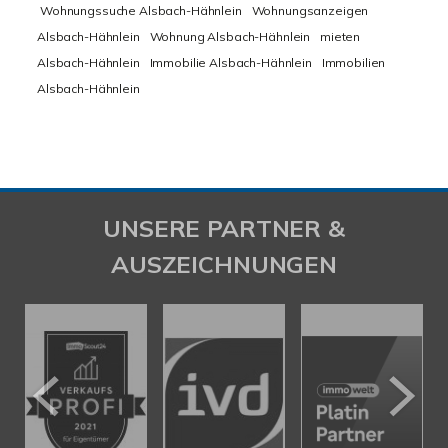
Wohnungssuche Alsbach-Hähnlein
Wohnungsanzeigen
Alsbach-Hähnlein
Wohnung Alsbach-Hähnlein
mieten
Alsbach-Hähnlein
Immobilie Alsbach-Hähnlein
Immobilien
Alsbach-Hähnlein
UNSERE PARTNER &
AUSZEICHNUNGEN