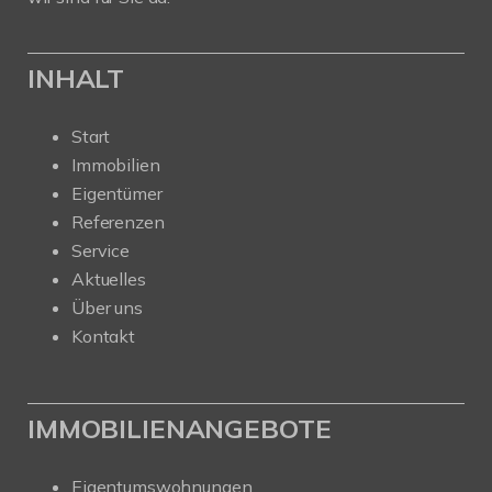
INHALT
Start
Immobilien
Eigentümer
Referenzen
Service
Aktuelles
Über uns
Kontakt
IMMOBILIENANGEBOTE
Eigentumswohnungen