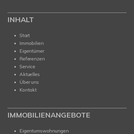
INHALT
Start
Immobilien
Eigentümer
Referenzen
Service
Aktuelles
Über uns
Kontakt
IMMOBILIENANGEBOTE
Eigentumswohnungen