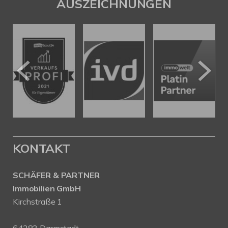
AUSZEICHNUNGEN
KONTAKT
SCHÄFER & PARTNER
Immobilien GmbH
Kirchstraße 1