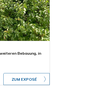
 weiteren Bebauung, in
ZUM EXPOSÉ