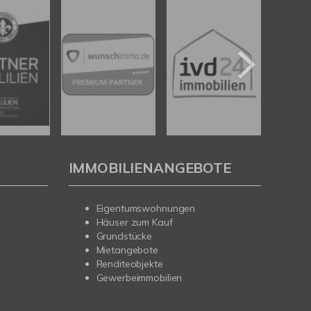
IMMOBILIENANGEBOTE
Eigentumswohnungen
Häuser zum Kauf
Grundstücke
Mietangebote
Renditeobjekte
Gewerbeimmobilien