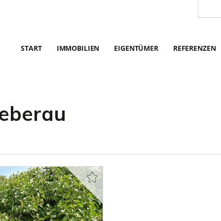
START
IMMOBILIEN
EIGENTÜMER
REFERENZEN
ieberau