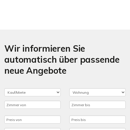
Wir informieren Sie
automatisch über passende
neue Angebote