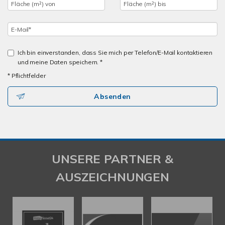
Ich bin einverstanden, dass Sie mich per Telefon/E-Mail kontaktieren
und meine Daten speichern. *
* Pflichtfelder
Absenden
UNSERE PARTNER &
AUSZEICHNUNGEN