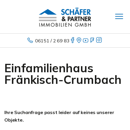
06151 / 2 69 83
Einfamilienhaus
Fränkisch-Crumbach
Ihre Suchanfrage passt leider auf keines unserer
Objekte.