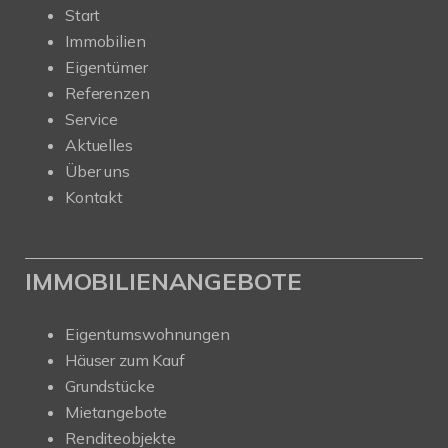
Start
Immobilien
Eigentümer
Referenzen
Service
Aktuelles
Über uns
Kontakt
IMMOBILIENANGEBOTE
Eigentumswohnungen
Häuser zum Kauf
Grundstücke
Mietangebote
Renditeobjekte