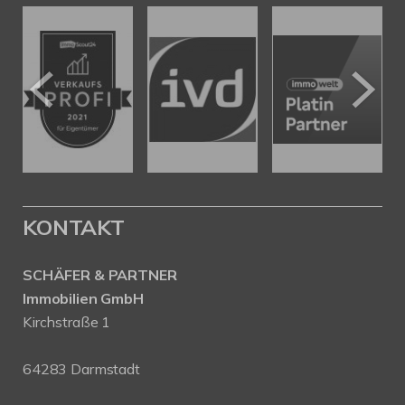
KONTAKT
SCHÄFER & PARTNER
Immobilien GmbH
Kirchstraße 1
64283 Darmstadt