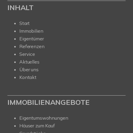
INHALT
Start
Immobilien
Eigentümer
Referenzen
Service
Aktuelles
Über uns
Kontakt
IMMOBILIENANGEBOTE
Eigentumswohnungen
Häuser zum Kauf