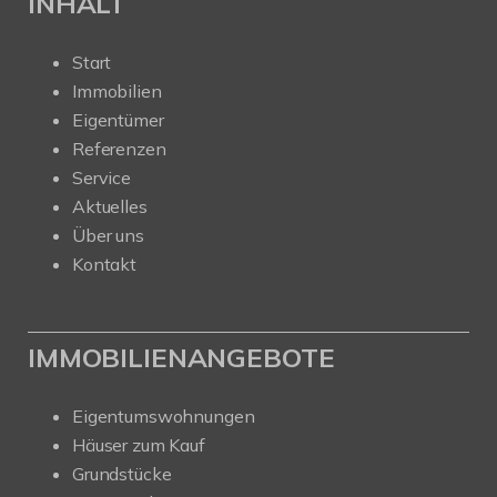
INHALT
Start
Immobilien
Eigentümer
Referenzen
Service
Aktuelles
Über uns
Kontakt
IMMOBILIENANGEBOTE
Eigentumswohnungen
Häuser zum Kauf
Grundstücke