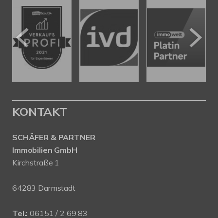
KONTAKT
SCHÄFER & PARTNER
Immobilien GmbH
Kirchstraße 1
64283 Darmstadt
Tel.:
06151 / 2 69 83