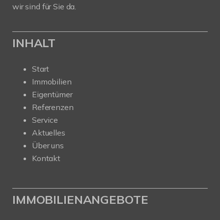
wir sind für Sie da.
INHALT
Start
Immobilien
Eigentümer
Referenzen
Service
Aktuelles
Über uns
Kontakt
IMMOBILIENANGEBOTE