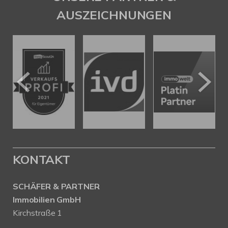
AUSZEICHNUNGEN
KONTAKT
SCHÄFER & PARTNER
Immobilien GmbH
Kirchstraße 1