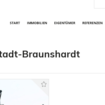
START
IMMOBILIEN
EIGENTÜMER
REFERENZEN
stadt-Braunshardt