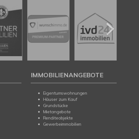
IMMOBILIENANGEBOTE
Eigentumswohnungen
Häuser zum Kauf
Grundstücke
Mietangebote
Renditeobjekte
Gewerbeimmobilien