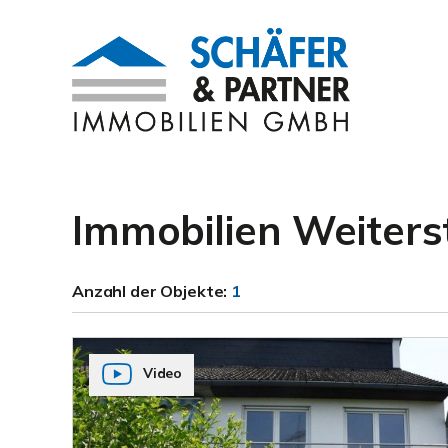
Immobilien Weiter
Anzahl der
Objekte:
1
Video