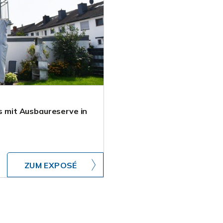
 mit Ausbaureserve in
ZUM EXPOSÉ