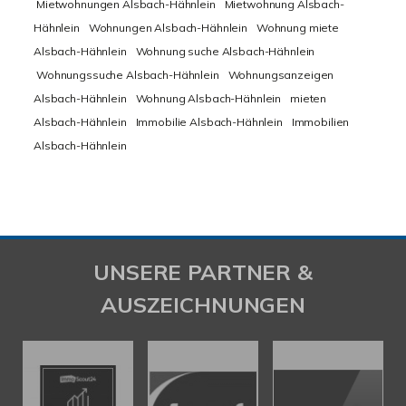
Mietwohnungen Alsbach-Hähnlein
Mietwohnung Alsbach-
Hähnlein
Wohnungen Alsbach-Hähnlein
Wohnung miete
Alsbach-Hähnlein
Wohnung suche Alsbach-Hähnlein
Wohnungssuche Alsbach-Hähnlein
Wohnungsanzeigen
Alsbach-Hähnlein
Wohnung Alsbach-Hähnlein
mieten
Alsbach-Hähnlein
Immobilie Alsbach-Hähnlein
Immobilien
Alsbach-Hähnlein
UNSERE PARTNER &
AUSZEICHNUNGEN