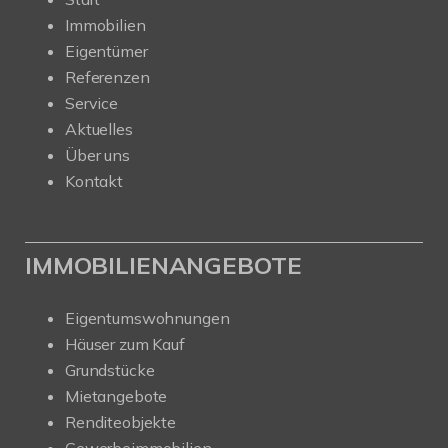
Immobilien
Eigentümer
Referenzen
Service
Aktuelles
Über uns
Kontakt
IMMOBILIENANGEBOTE
Eigentumswohnungen
Häuser zum Kauf
Grundstücke
Mietangebote
Renditeobjekte