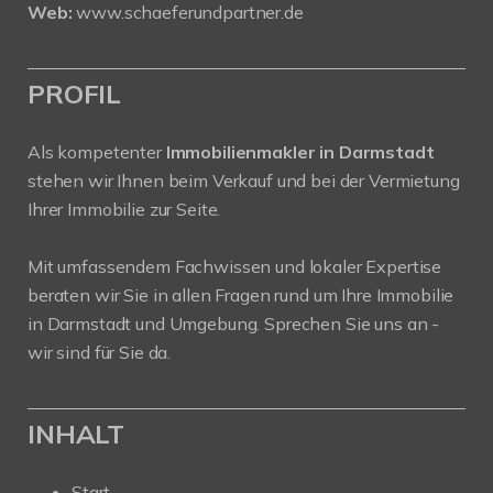
Web:
www.schaeferundpartner.de
PROFIL
Als kompetenter
Immobilienmakler in Darmstadt
stehen wir Ihnen beim Verkauf und bei der Vermietung
Ihrer Immobilie zur Seite.
Mit umfassendem Fachwissen und lokaler Expertise
beraten wir Sie in allen Fragen rund um Ihre Immobilie
in Darmstadt und Umgebung. Sprechen Sie uns an -
wir sind für Sie da.
INHALT
Start