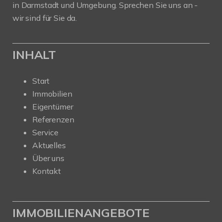
in Darmstadt und Umgebung. Sprechen Sie uns an -
wir sind für Sie da.
INHALT
Start
Immobilien
Eigentümer
Referenzen
Service
Aktuelles
Über uns
Kontakt
IMMOBILIENANGEBOTE