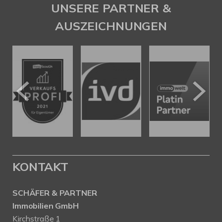
UNSERE PARTNER &
AUSZEICHNUNGEN
KONTAKT
SCHÄFER & PARTNER
Immobilien GmbH
Kirchstraße 1