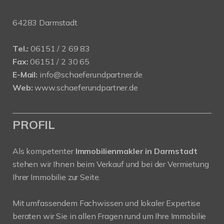
64283 Darmstadt
Tel.:
06151 / 2 69 83
Fax:
06151 / 2 30 65
E-Mail:
info@schaeferundpartner.de
Web:
www.schaeferundpartner.de
PROFIL
Als kompetenter
Immobilienmakler in Darmstadt
stehen wir Ihnen beim Verkauf und bei der Vermietung
Ihrer Immobilie zur Seite.
Mit umfassendem Fachwissen und lokaler Expertise
beraten wir Sie in allen Fragen rund um Ihre Immobilie