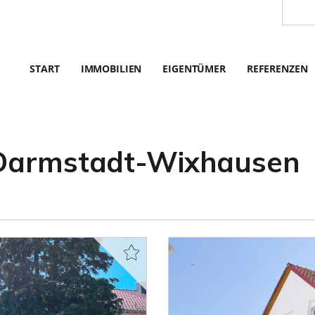
START
IMMOBILIEN
EIGENTÜMER
REFERENZEN
 Darmstadt-Wixhausen