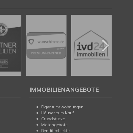
IMMOBILIENANGEBOTE
Eigentumswohnungen
Häuser zum Kauf
Grundstücke
Mietangebote
Renditeobjekte