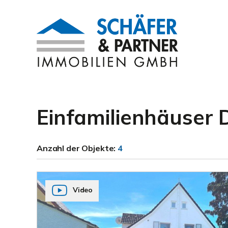
Einfamilienhäuser
Anzahl der
Objekte:
4
Video