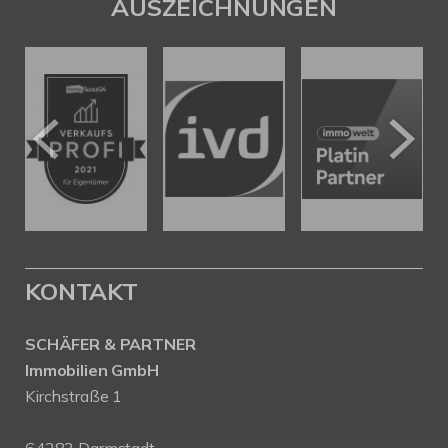
AUSZEICHNUNGEN
KONTAKT
SCHÄFER & PARTNER
Immobilien GmbH
Kirchstraße 1