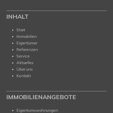
INHALT
Start
Immobilien
Eigentümer
Referenzen
Service
Aktuelles
Über uns
Kontakt
IMMOBILIENANGEBOTE
Eigentumswohnungen