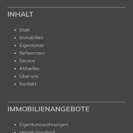
INHALT
Start
Immobilien
Eigentümer
Referenzen
Service
Aktuelles
Über uns
Kontakt
IMMOBILIENANGEBOTE
Eigentumswohnungen
Häuser zum Kauf