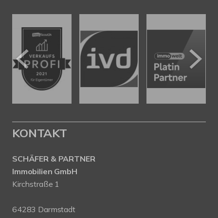
KONTAKT
SCHÄFER & PARTNER
Immobilien GmbH
Kirchstraße 1
64283 Darmstadt