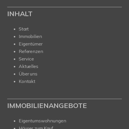
INHALT
Start
Immobilien
Eigentümer
Referenzen
Service
Aktuelles
Über uns
Kontakt
IMMOBILIENANGEBOTE
Eigentumswohnungen
Häuser zum Kauf