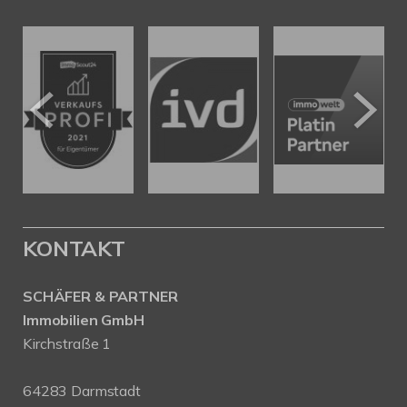
KONTAKT
SCHÄFER & PARTNER
Immobilien GmbH
Kirchstraße 1
64283 Darmstadt