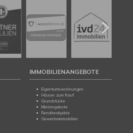
IMMOBILIENANGEBOTE
Eigentumswohnungen
Häuser zum Kauf
Grundstücke
Mietangebote
Renditeobjekte
Gewerbeimmobilien