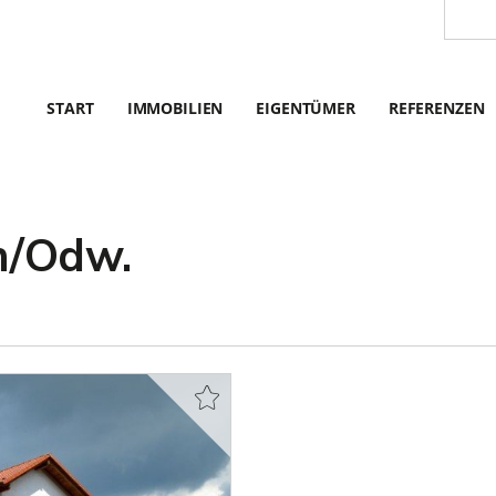
START
IMMOBILIEN
EIGENTÜMER
REFERENZEN
h/Odw.