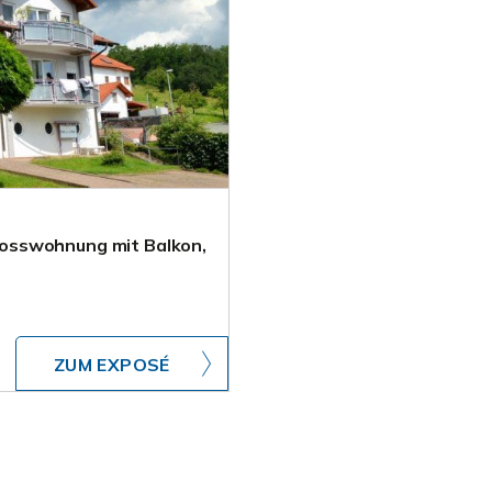
osswohnung mit Balkon,
ZUM EXPOSÉ