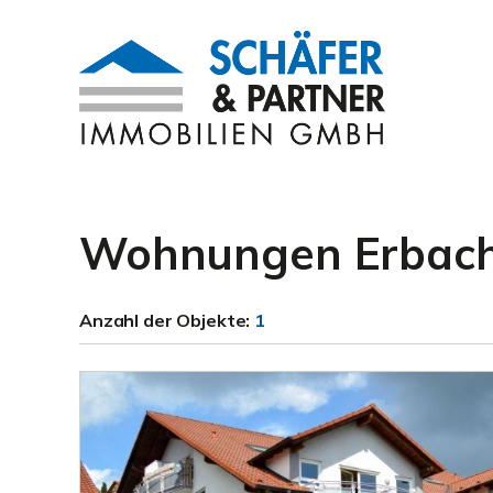
Wohnungen Erbac
Anzahl der
Objekte:
1