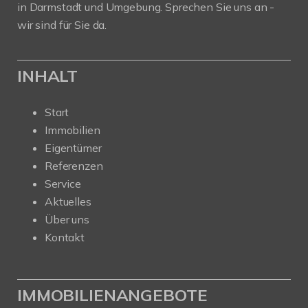
in Darmstadt und Umgebung. Sprechen Sie uns an -
wir sind für Sie da.
INHALT
Start
Immobilien
Eigentümer
Referenzen
Service
Aktuelles
Über uns
Kontakt
IMMOBILIENANGEBOTE