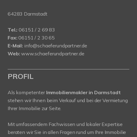
64283 Darmstadt
Tel.:
06151 / 2 69 83
Fax:
06151 / 2 30 65
E-Mail:
info@schaeferundpartner.de
Web:
www.schaeferundpartner.de
PROFIL
Als kompetenter
Immobilienmakler in Darmstadt
stehen wir Ihnen beim Verkauf und bei der Vermietung
Ihrer Immobilie zur Seite.
Mit umfassendem Fachwissen und lokaler Expertise
beraten wir Sie in allen Fragen rund um Ihre Immobilie