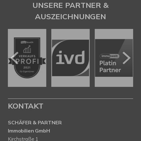
UNSERE PARTNER &
AUSZEICHNUNGEN
KONTAKT
SCHÄFER & PARTNER
Immobilien GmbH
Kirchstraße 1