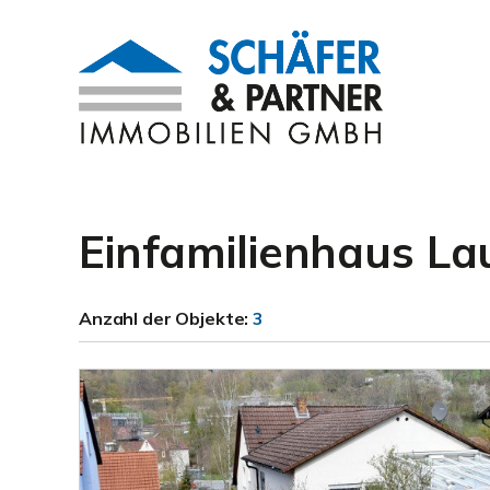
Einfamilienhaus La
Anzahl der
Objekte:
3