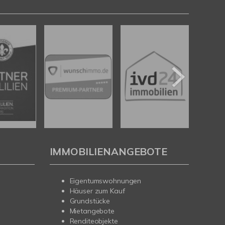
IMMOBILIENANGEBOTE
Eigentumswohnungen
Häuser zum Kauf
Grundstücke
Mietangebote
Renditeobjekte