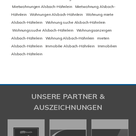
Mietwohnungen Alsbach-Hähnlein
Mietwohnung Alsbach-
Hähnlein
Wohnungen Alsbach-Hähnlein
Wohnung miete
Alsbach-Hähnlein
Wohnung suche Alsbach-Hähnlein
Wohnungssuche Alsbach-Hähnlein
Wohnungsanzeigen
Alsbach-Hähnlein
Wohnung Alsbach-Hähnlein
mieten
Alsbach-Hähnlein
Immobilie Alsbach-Hähnlein
Immobilien
Alsbach-Hähnlein
UNSERE PARTNER &
AUSZEICHNUNGEN