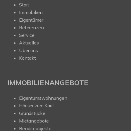
Start
Immobilien
Eigentümer
Referenzen
Service
Aktuelles
Über uns
Kontakt
IMMOBILIENANGEBOTE
Eigentumswohnungen
Häuser zum Kauf
Grundstücke
Mietangebote
Renditeobjekte