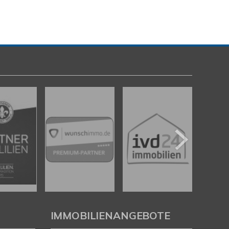
IMMOBILIENANGEBOTE