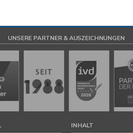
UNSERE PARTNER & AUSZEICHNUNGEN
L
INHALT