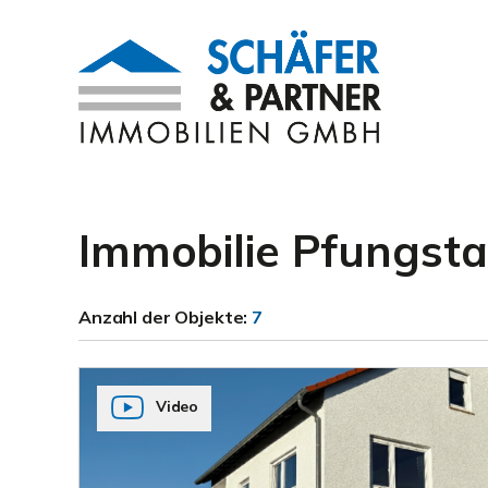
Immobilie Pfungsta
Anzahl der
Objekte:
7
Video