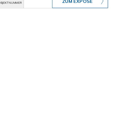
ZUM EXPOSÉ
BJEKTNUMMER