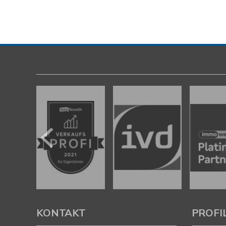
KONTAKT
PROFI