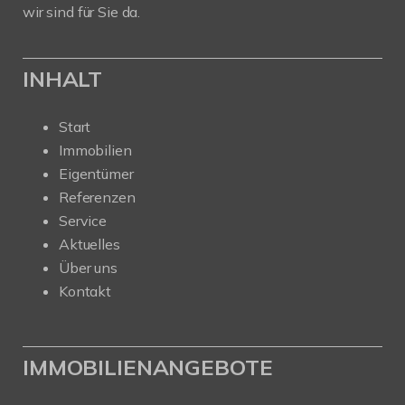
wir sind für Sie da.
INHALT
Start
Immobilien
Eigentümer
Referenzen
Service
Aktuelles
Über uns
Kontakt
IMMOBILIENANGEBOTE