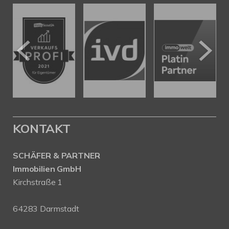
KONTAKT
SCHÄFER & PARTNER
Immobilien GmbH
Kirchstraße 1
64283 Darmstadt