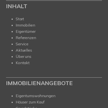
INHALT
Start
Immobilien
Eigentümer
Referenzen
Service
Aktuelles
Über uns
Kontakt
IMMOBILIENANGEBOTE
Eigentumswohnungen
Häuser zum Kauf