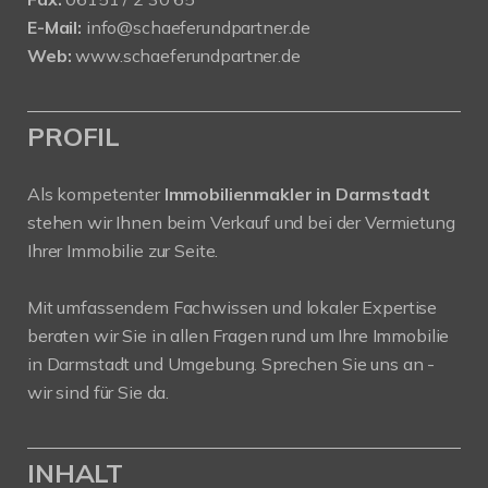
E-Mail:
info@schaeferundpartner.de
Web:
www.schaeferundpartner.de
PROFIL
Als kompetenter
Immobilienmakler in Darmstadt
stehen wir Ihnen beim Verkauf und bei der Vermietung
Ihrer Immobilie zur Seite.
Mit umfassendem Fachwissen und lokaler Expertise
beraten wir Sie in allen Fragen rund um Ihre Immobilie
in Darmstadt und Umgebung. Sprechen Sie uns an -
wir sind für Sie da.
INHALT