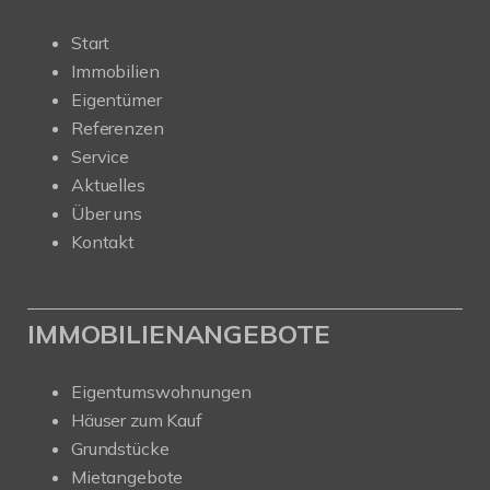
Start
Immobilien
Eigentümer
Referenzen
Service
Aktuelles
Über uns
Kontakt
IMMOBILIENANGEBOTE
Eigentumswohnungen
Häuser zum Kauf
Grundstücke
Mietangebote