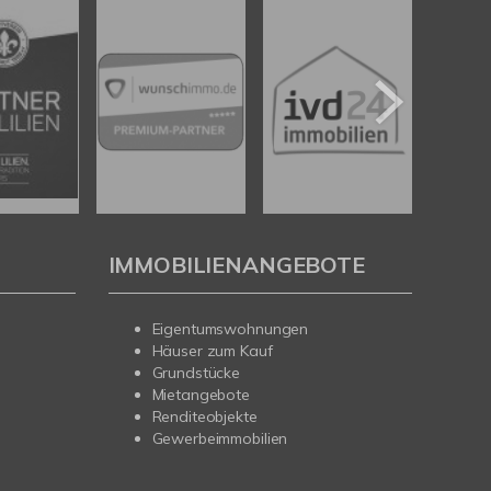
IMMOBILIENANGEBOTE
Eigentumswohnungen
Häuser zum Kauf
Grundstücke
Mietangebote
Renditeobjekte
Gewerbeimmobilien