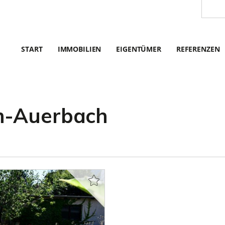
START
IMMOBILIEN
EIGENTÜMER
REFERENZEN
m-Auerbach