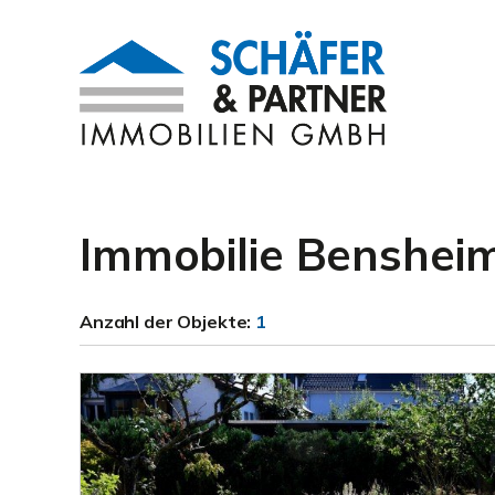
Immobilie Benshei
Anzahl der
Objekte:
1