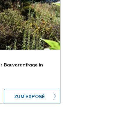
r Bauvoranfrage in
ZUM EXPOSÉ