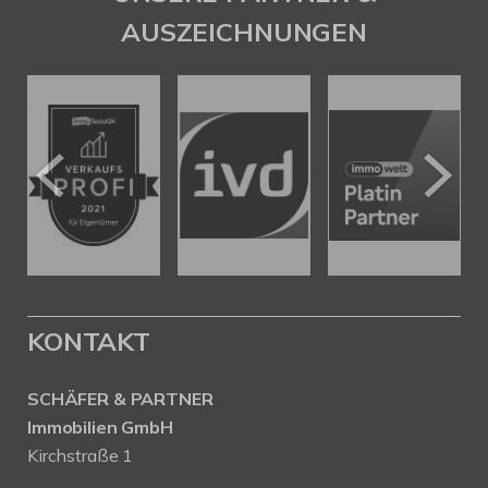
AUSZEICHNUNGEN
KONTAKT
SCHÄFER & PARTNER
Immobilien GmbH
Kirchstraße 1