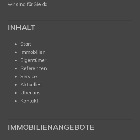
wir sind für Sie da.
INHALT
Start
Immobilien
Eigentümer
Referenzen
Service
Aktuelles
Über uns
Kontakt
IMMOBILIENANGEBOTE