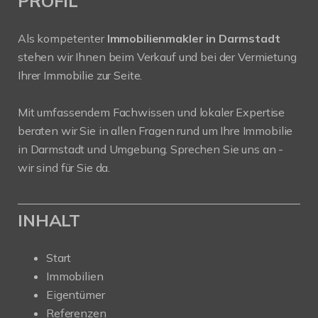
PROFIL
Als kompetenter
Immobilienmakler in Darmstadt
stehen wir Ihnen beim Verkauf und bei der Vermietung
Ihrer Immobilie zur Seite.
Mit umfassendem Fachwissen und lokaler Expertise
beraten wir Sie in allen Fragen rund um Ihre Immobilie
in Darmstadt und Umgebung. Sprechen Sie uns an -
wir sind für Sie da.
INHALT
Start
Immobilien
Eigentümer
Referenzen