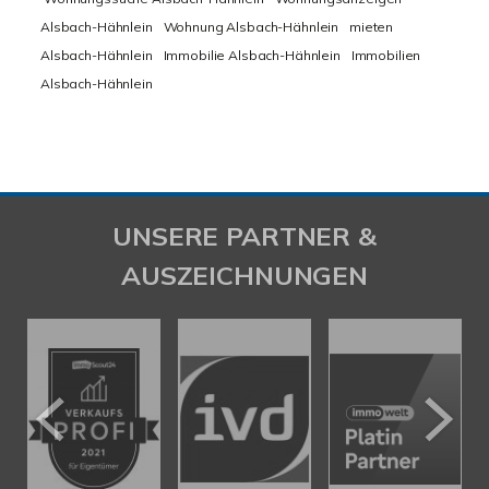
Alsbach-Hähnlein
Wohnung Alsbach-Hähnlein
mieten
Alsbach-Hähnlein
Immobilie Alsbach-Hähnlein
Immobilien
Alsbach-Hähnlein
UNSERE PARTNER &
AUSZEICHNUNGEN