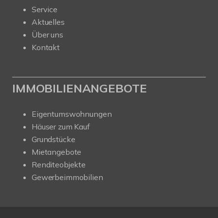
Service
Aktuelles
Über uns
Kontakt
IMMOBILIENANGEBOTE
Eigentumswohnungen
Häuser zum Kauf
Grundstücke
Mietangebote
Renditeobjekte
Gewerbeimmobilien