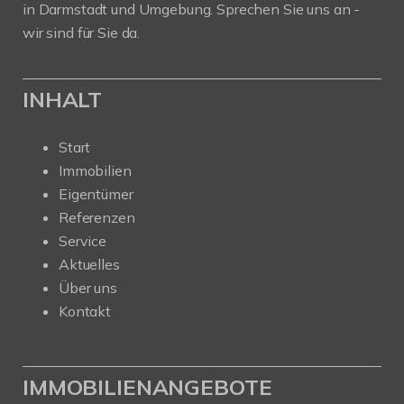
in Darmstadt und Umgebung. Sprechen Sie uns an -
wir sind für Sie da.
INHALT
Start
Immobilien
Eigentümer
Referenzen
Service
Aktuelles
Über uns
Kontakt
IMMOBILIENANGEBOTE