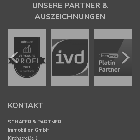
UNSERE PARTNER &
AUSZEICHNUNGEN
KONTAKT
SCHÄFER & PARTNER
Immobilien GmbH
Kirchstraße 1