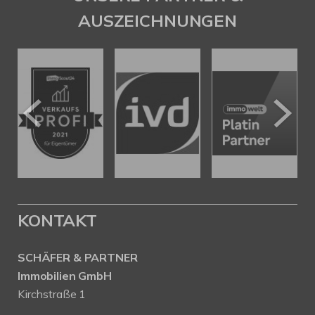
AUSZEICHNUNGEN
KONTAKT
SCHÄFER & PARTNER
Immobilien GmbH
Kirchstraße 1