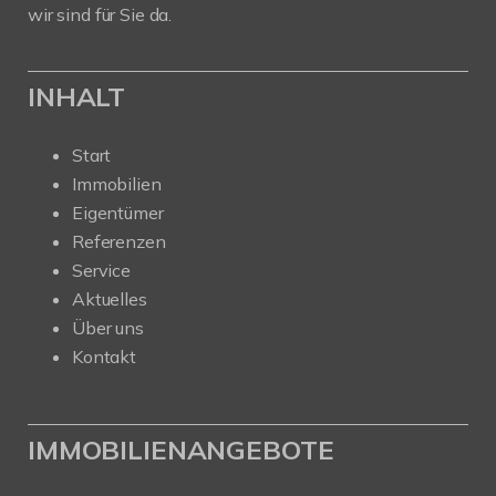
wir sind für Sie da.
INHALT
Start
Immobilien
Eigentümer
Referenzen
Service
Aktuelles
Über uns
Kontakt
IMMOBILIENANGEBOTE