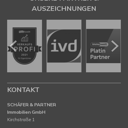
AUSZEICHNUNGEN
KONTAKT
SCHÄFER & PARTNER
Immobilien GmbH
Kirchstraße 1