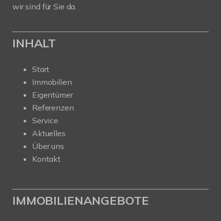
wir sind für Sie da.
INHALT
Start
Immobilien
Eigentümer
Referenzen
Service
Aktuelles
Über uns
Kontakt
IMMOBILIENANGEBOTE