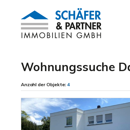
Wohnungssuche Da
Anzahl der
Objekte:
4