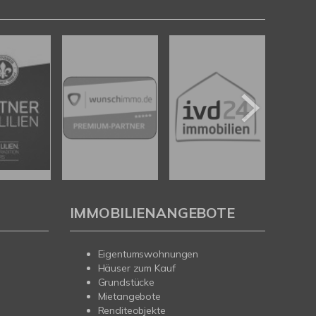
IMMOBILIENANGEBOTE
Eigentumswohnungen
Häuser zum Kauf
Grundstücke
Mietangebote
Renditeobjekte