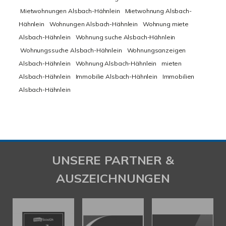
Mietwohnungen Alsbach-Hähnlein
Mietwohnung Alsbach-
Hähnlein
Wohnungen Alsbach-Hähnlein
Wohnung miete
Alsbach-Hähnlein
Wohnung suche Alsbach-Hähnlein
Wohnungssuche Alsbach-Hähnlein
Wohnungsanzeigen
Alsbach-Hähnlein
Wohnung Alsbach-Hähnlein
mieten
Alsbach-Hähnlein
Immobilie Alsbach-Hähnlein
Immobilien
Alsbach-Hähnlein
UNSERE PARTNER &
AUSZEICHNUNGEN