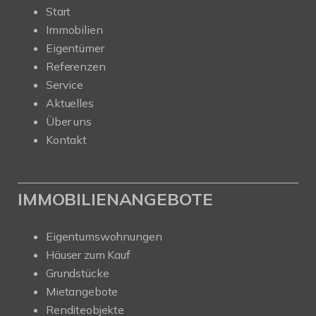
Start
Immobilien
Eigentümer
Referenzen
Service
Aktuelles
Über uns
Kontakt
IMMOBILIENANGEBOTE
Eigentumswohnungen
Häuser zum Kauf
Grundstücke
Mietangebote
Renditeobjekte