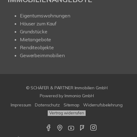
Eigentumswohnungen
Häuser zum Kauf
Grundstücke
Mietangebote
Renditeobjekte
Gewerbeimmobilien
© SCHÄFER & PARTNER Immobilien GmbH
Powered by
Immonia GmbH
Impressum
Datenschutz
Sitemap
Widerrufsbelehrung
Vertrag widerrufen