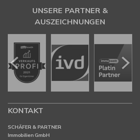
UNSERE PARTNER &
AUSZEICHNUNGEN
KONTAKT
SCHÄFER & PARTNER
Immobilien GmbH