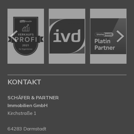
KONTAKT
SCHÄFER & PARTNER
Immobilien GmbH
Kirchstraße 1
64283 Darmstadt