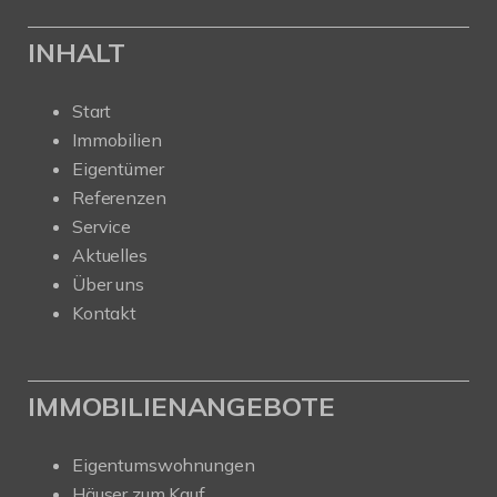
INHALT
Start
Immobilien
Eigentümer
Referenzen
Service
Aktuelles
Über uns
Kontakt
IMMOBILIENANGEBOTE
Eigentumswohnungen
Häuser zum Kauf