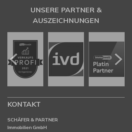
UNSERE PARTNER &
AUSZEICHNUNGEN
KONTAKT
SCHÄFER & PARTNER
Immobilien GmbH