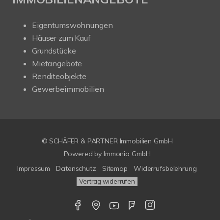
Eigentumswohnungen
Häuser zum Kauf
Grundstücke
Mietangebote
Renditeobjekte
Gewerbeimmobilien
© SCHÄFER & PARTNER Immobilien GmbH
Powered by
Immonia GmbH
Impressum
Datenschutz
Sitemap
Widerrufsbelehrung
Vertrag widerrufen