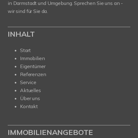
in Darmstadt und Umgebung. Sprechen Sie uns an -
wir sind für Sie da.
INHALT
Start
Immobilien
Eigentümer
Referenzen
Service
Aktuelles
Über uns
Kontakt
IMMOBILIENANGEBOTE