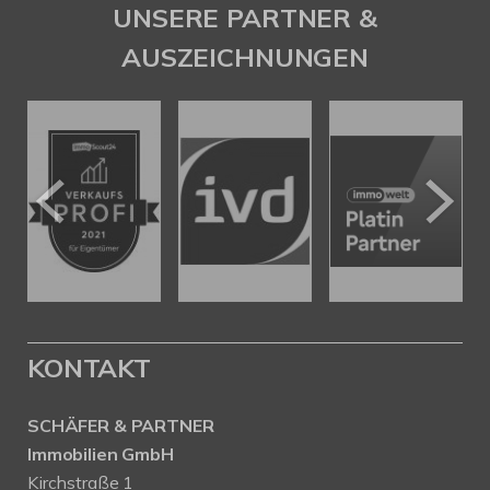
UNSERE PARTNER &
AUSZEICHNUNGEN
KONTAKT
SCHÄFER & PARTNER
Immobilien GmbH
Kirchstraße 1