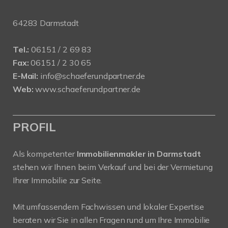
64283 Darmstadt
Tel.:
06151 / 2 69 83
Fax:
06151 / 2 30 65
E-Mail:
info@schaeferundpartner.de
Web:
www.schaeferundpartner.de
PROFIL
Als kompetenter
Immobilienmakler in Darmstadt
stehen wir Ihnen beim Verkauf und bei der Vermietung
Ihrer Immobilie zur Seite.
Mit umfassendem Fachwissen und lokaler Expertise
beraten wir Sie in allen Fragen rund um Ihre Immobilie